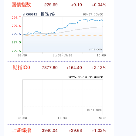
国债指数
229.69
+0.10
+0.04%
期指IC0
7877.80
+164.40
+2.13%