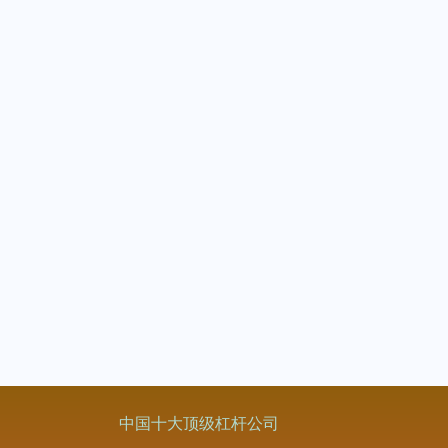
中国十大顶级杠杆公司