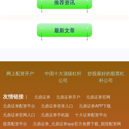
推荐资讯
最新文章
网上配资开户
中国十大顶级杠杆
炒股最好的股票杠
公司
杆公司
友情链接：
元鼎证券
元鼎证券开户
元鼎证券官网
元鼎证券配资平台
元鼎证券登录入口
元鼎证券APP下载
元鼎证券官网入口
元鼎证券手机版
十大证券配资平台
股票配资平台
元鼎证券_元鼎证券app官方免费下载_期货配资网