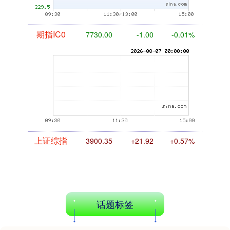
期指IC0
7730.00
-1.00
-0.01%
上证综指
3900.35
+21.92
+0.57%
话题标签