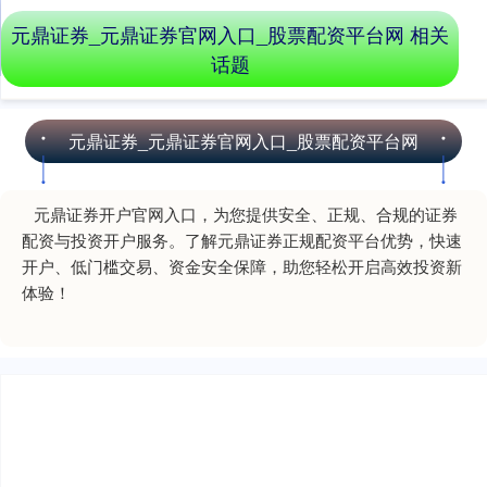
元鼎证券_元鼎证券官网入口_股票配资平台网 相关
话题
元鼎证券_元鼎证券官网入口_股票配资平台网
北证50
1122.88
+3.42
+0.30%
元鼎证券开户官网入口，为您提供安全、正规、合规的证券
配资与投资开户服务。了解元鼎证券正规配资平台优势，快速
开户、低门槛交易、资金安全保障，助您轻松开启高效投资新
体验！
创业板指
3515.56
-19.58
-0.55%