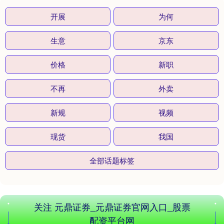
开展
为何
生意
京东
价格
新职
不再
外卖
新规
视频
现货
我国
全部话题标签
关注 元鼎证券_元鼎证券官网入口_股票
配资平台网