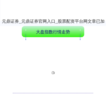
元鼎证券_元鼎证券官网入口_股票配资平台网文章已加
载完成
大盘指数行情走势