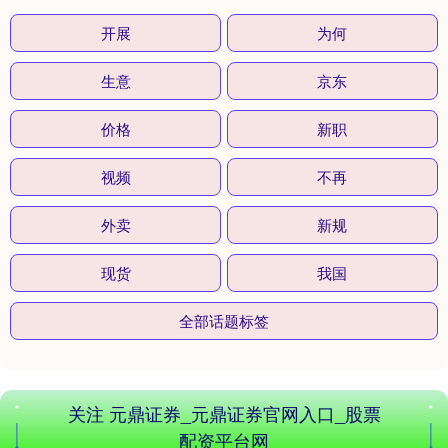
开展
为何
生意
京东
价格
新职
视频
不再
外卖
新规
现货
我国
全部话题标签
关注 元鼎证券_元鼎证券官网入口_股票
配资平台网